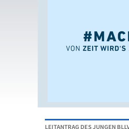
LEITANTRAG DES JUNGEN BLLV