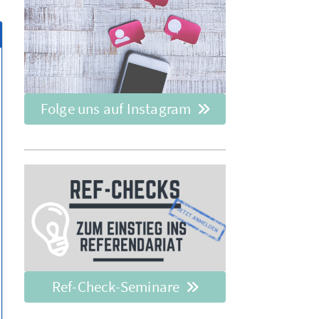
Folge uns auf Instagram
Ref-Check-Seminare