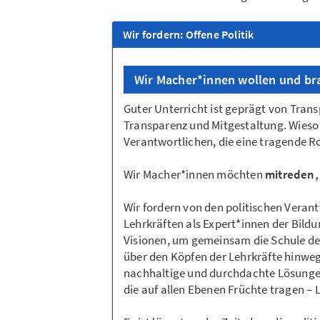
Wir fordern: Offene Politik
Wir Macher*innen wollen und b
Guter Unterricht ist geprägt von Trans
Transparenz und Mitgestaltung. Wieso 
Verantwortlichen, die eine tragende Ro
Wir Macher*innen möchten
mitreden,
Wir fordern von den politischen Veran
Lehrkräften als Expert*innen der Bildu
Visionen, um gemeinsam die Schule de
über den Köpfen der Lehrkräfte hinweg
nachhaltige und durchdachte Lösunge
die auf allen Ebenen Früchte tragen – L