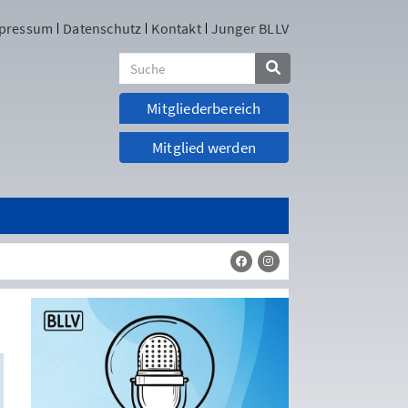
pressum
Datenschutz
Kontakt
Junger BLLV
Mitgliederbereich
Mitglied werden