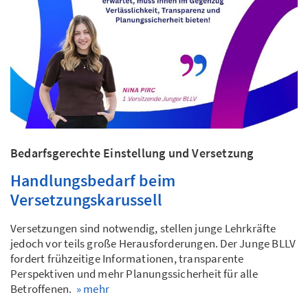
Bedarfsgerechte Einstellung und Versetzung
Handlungsbedarf beim
Versetzungskarussell
Versetzungen sind notwendig, stellen junge Lehrkräfte
jedoch vor teils große Herausforderungen. Der Junge BLLV
fordert frühzeitige Informationen, transparente
Perspektiven und mehr Planungssicherheit für alle
Betroffenen.
» mehr