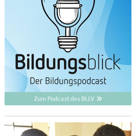
Zum Podcast des BLLV