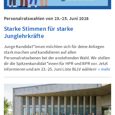
Personalratswahlen von 23.-25. Juni 2026
Starke Stimmen für starke
Junglehrkräfte
Junge Kandidat*innen möchten sich für deine Anliegen
stark machen und kandidieren auf allen
Personalratsebenen bei der anstehenden Wahl. Wir stellen
dir die Spitzenkandidat*innen für HPR und BPR vor. Jetzt
informieren und am 23.-25. Juni Liste BLLV wählen!
» mehr