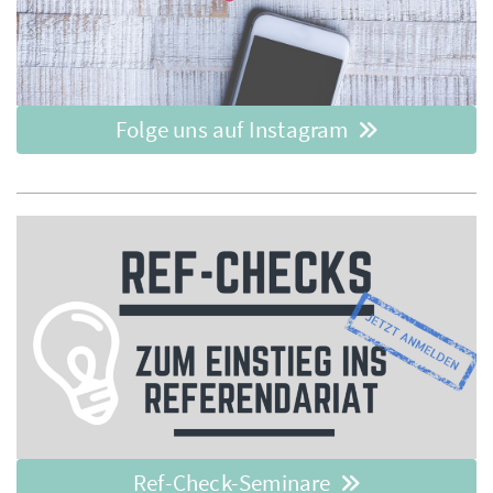
Folge uns auf Instagram
Ref-Check-Seminare