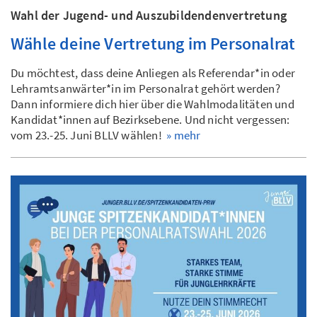
Wahl der Jugend- und Auszubildendenvertretung
Wähle deine Vertretung im Personalrat
Du möchtest, dass deine Anliegen als Referendar*in oder
Lehramtsanwärter*in im Personalrat gehört werden?
Dann informiere dich hier über die Wahlmodalitäten und
Kandidat*innen auf Bezirksebene. Und nicht vergessen:
vom 23.-25. Juni BLLV wählen!
» mehr