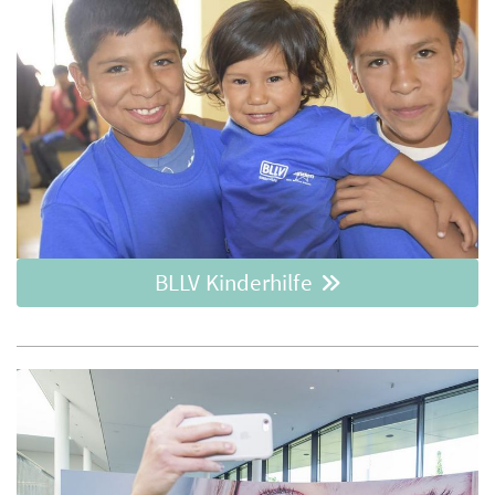
BLLV Kinderhilfe