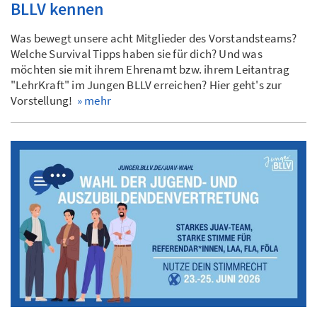
BLLV kennen
Was bewegt unsere acht Mitglieder des Vorstandsteams?
Welche Survival Tipps haben sie für dich? Und was
möchten sie mit ihrem Ehrenamt bzw. ihrem Leitantrag
"LehrKraft" im Jungen BLLV erreichen? Hier geht's zur
Vorstellung!
» mehr