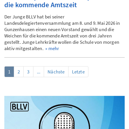
die kommende Amtszeit
Der Junge BLLV hat bei seiner
Landesdelegiertenversammlung am 8. und 9. Mai 2026 in
Gunzenhausen einen neuen Vorstand gewählt und die
Weichen für die kommende Amtszeit von drei Jahren
gestellt. Junge Lehrkräfte wollen die Schule von morgen
aktiv mitgestalten.
» mehr
1
2
3
...
Nächste
Letzte