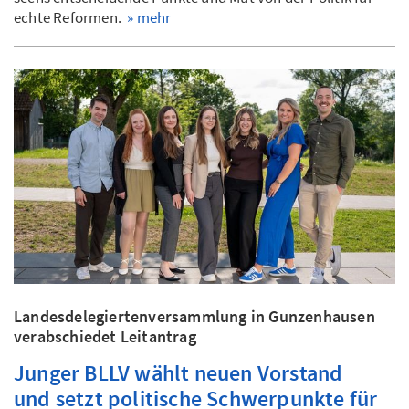
echte Reformen.
» mehr
Landesdelegiertenversammlung in Gunzenhausen
verabschiedet Leitantrag
Junger BLLV wählt neuen Vorstand
und setzt politische Schwerpunkte für