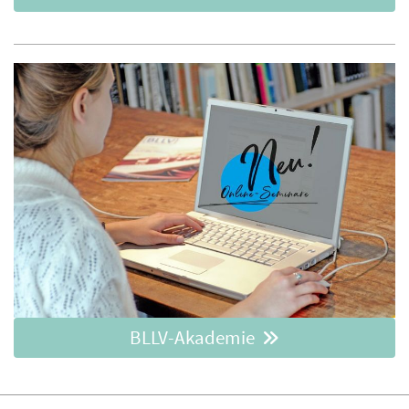
BLLV-Akademie