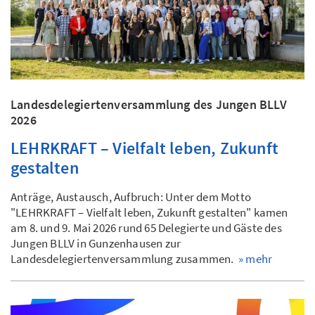
Landesdelegiertenversammlung des Jungen BLLV
2026
LEHRKRAFT – Vielfalt leben, Zukunft
gestalten
Anträge, Austausch, Aufbruch: Unter dem Motto
"LEHRKRAFT – Vielfalt leben, Zukunft gestalten" kamen
am 8. und 9. Mai 2026 rund 65 Delegierte und Gäste des
Jungen BLLV in Gunzenhausen zur
Landesdelegiertenversammlung zusammen.
» mehr