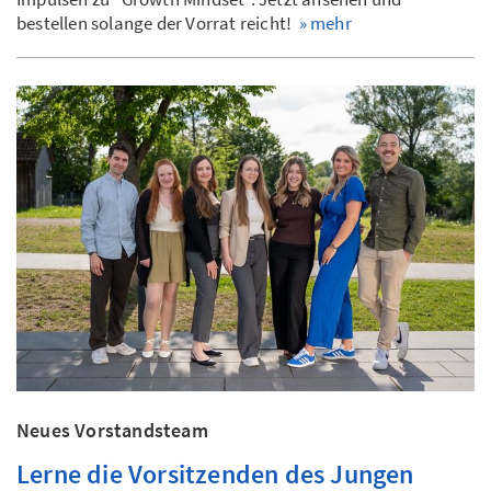
bestellen solange der Vorrat reicht!
» mehr
Neues Vorstandsteam
Lerne die Vorsitzenden des Jungen