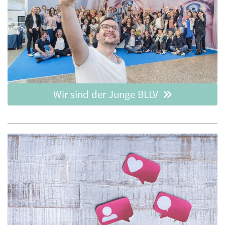
Wir sind der Junge BLLV